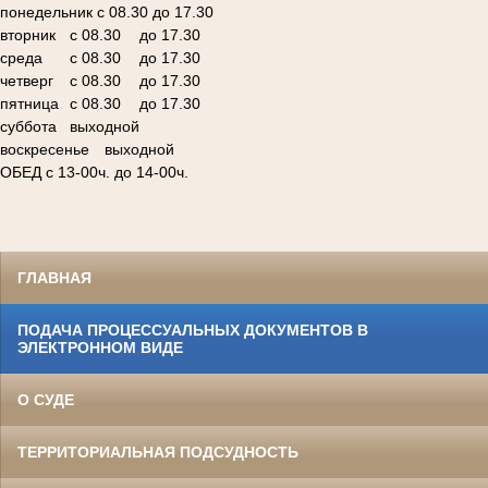
понедельник с 08.30 до 17.30
вторник
с 08.30
до 17.30
среда
с 08.30
до 17.30
четверг
с 08.30
до 17.30
пятница
с 08.30
до 17.30
суббота
выходной
воскресенье
выходной
ОБЕД с 13-00ч. до 14-00ч.
ГЛАВНАЯ
ПОДАЧА ПРОЦЕССУАЛЬНЫХ ДОКУМЕНТОВ В
ЭЛЕКТРОННОМ ВИДЕ
О СУДЕ
ТЕРРИТОРИАЛЬНАЯ ПОДСУДНОСТЬ