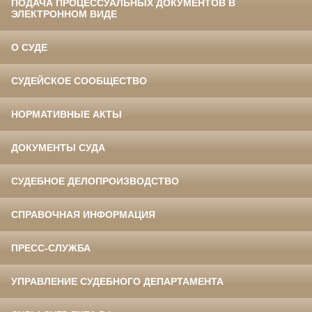
ПОДАЧА ПРОЦЕССУАЛЬНЫХ ДОКУМЕНТОВ В
ЭЛЕКТРОННОМ ВИДЕ
О СУДЕ
СУДЕЙСКОЕ СООБЩЕСТВО
НОРМАТИВНЫЕ АКТЫ
ДОКУМЕНТЫ СУДА
СУДЕБНОЕ ДЕЛОПРОИЗВОДСТВО
СПРАВОЧНАЯ ИНФОРМАЦИЯ
ПРЕСС-СЛУЖБА
УПРАВЛЕНИЕ СУДЕБНОГО ДЕПАРТАМЕНТА