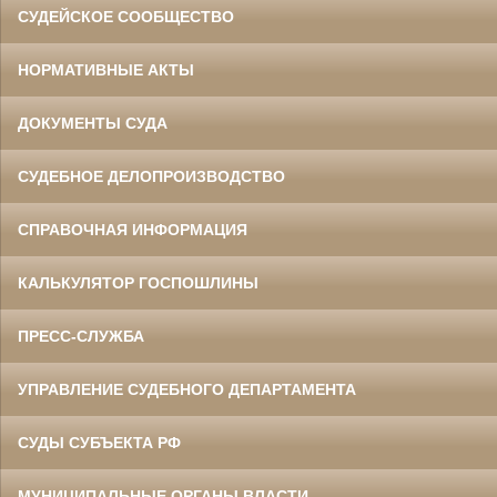
СУДЕЙСКОЕ СООБЩЕСТВО
НОРМАТИВНЫЕ АКТЫ
ДОКУМЕНТЫ СУДА
СУДЕБНОЕ ДЕЛОПРОИЗВОДСТВО
СПРАВОЧНАЯ ИНФОРМАЦИЯ
КАЛЬКУЛЯТОР ГОСПОШЛИНЫ
ПРЕСС-СЛУЖБА
УПРАВЛЕНИЕ СУДЕБНОГО ДЕПАРТАМЕНТА
СУДЫ СУБЪЕКТА РФ
МУНИЦИПАЛЬНЫЕ ОРГАНЫ ВЛАСТИ