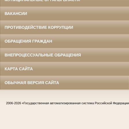
ВАКАНСИИ
ПРОТИВОДЕЙСТВИЕ КОРРУПЦИИ
ОБРАЩЕНИЯ ГРАЖДАН
ВНЕПРОЦЕССУАЛЬНЫЕ ОБРАЩЕНИЯ
КАРТА САЙТА
ОБЫЧНАЯ ВЕРСИЯ САЙТА
2006-2026
«Государственная автоматизированная система Российской Федераци