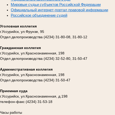
Мировые судьи субъектов Российской Федерации
Официальный интернет-портал правовой информации
Российское объединение судей
Уголовная коллегия
г.Уссурийск, ул.Фрунзе, 95
Отдел делопроизводства (4234) 31-80-08, 31-80-12
Гражданская коллегия
г.Уссурийск, ул.Краснознаменная, 198
Отдел делопроизводства (4234) 32-52-80, 31-50-47
Административная коллегия
г.Уссурийск, ул.Краснознаменная, 198
Отдел делопроизводства (4234) 31-50-47
Приемная суда
г.Уссурийск, ул.Краснознаменная, д.198
телефон-факс (4234) 31-53-18
Часы работы