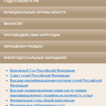
СУДЫ СУБЪЕКТА РФ
МУНИЦИПАЛЬНЫЕ ОРГАНЫ ВЛАСТИ
ВАКАНСИИ
ПРОТИВОДЕЙСТВИЕ КОРРУПЦИИ
ОБРАЩЕНИЯ ГРАЖДАН
ВНЕПРОЦЕССУАЛЬНЫЕ ОБРАЩЕНИЯ
Верховный Суд Российской Федерации
Совет судей Российской Федерации
Высшая квалификационная коллегия судей Российской
Федерации
Высшая экзаменационная комиссия по приему
квалификационного экзамена на должность судьи
Федеральные суды общей юрисдикции
Федеральные арбитражные суды